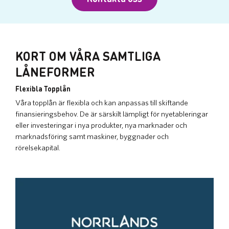
KORT OM VÅRA SAMTLIGA
LÅNEFORMER
Flexibla Topplån
Våra topplån är flexibla och kan anpassas till skiftande
finansieringsbehov. De är särskilt lämpligt för nyetableringar
eller investeringar i nya produkter, nya marknader och
marknadsföring samt maskiner, byggnader och
rörelsekapital.