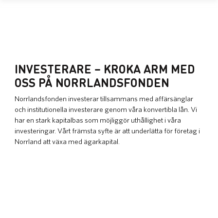
INVESTERARE – KROKA ARM MED
OSS PÅ NORRLANDSFONDEN
Norrlandsfonden investerar tillsammans med affärsänglar
och institutionella investerare genom våra konvertibla lån. Vi
har en stark kapitalbas som möjliggör uthållighet i våra
investeringar. Vårt främsta syfte är att underlätta för företag i
Norrland att växa med ägarkapital.