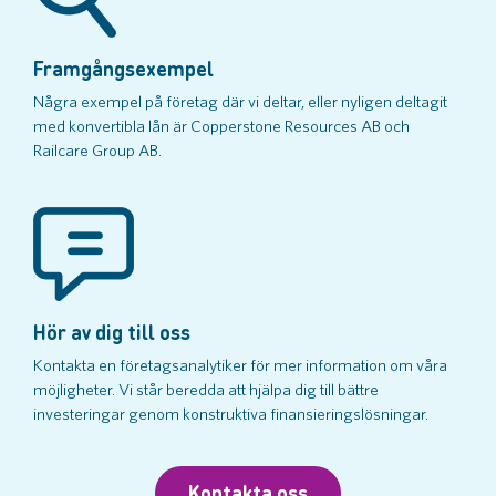
Framgångsexempel
Några exempel på företag där vi deltar, eller nyligen deltagit
med konvertibla lån är Copperstone Resources AB och
Railcare Group AB.
Hör av dig till oss
Kontakta en företagsanalytiker för mer information om våra
möjligheter. Vi står beredda att hjälpa dig till bättre
investeringar genom konstruktiva finansieringslösningar.
Kontakta oss