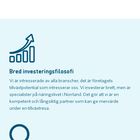
Bred investeringsfilosofi
Vi är intresserade av alla branscher, det är företagets
tillväxtpotential som intresserar oss. Vi investerar brett, men är
specialister på näringslivet i Norrland. Det gör att vi är en
kompetent och långsiktig partner som kan ge mervärde
under en tillväxtresa.