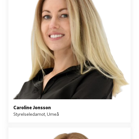
Caroline Jonsson
Styrelseledamot, Umeå