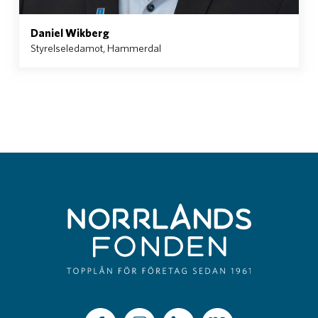
Daniel Wikberg
Styrelseledamot, Hammerdal