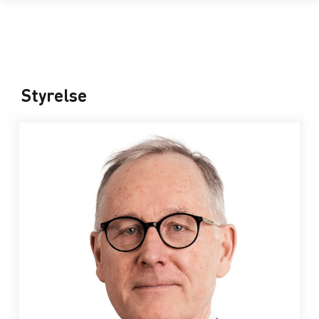
Styrelse