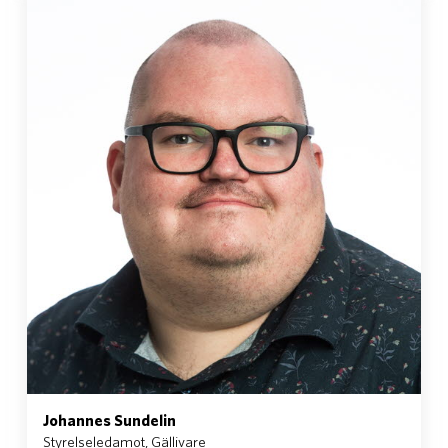
Johannes Sundelin
Styrelseledamot, Gällivare