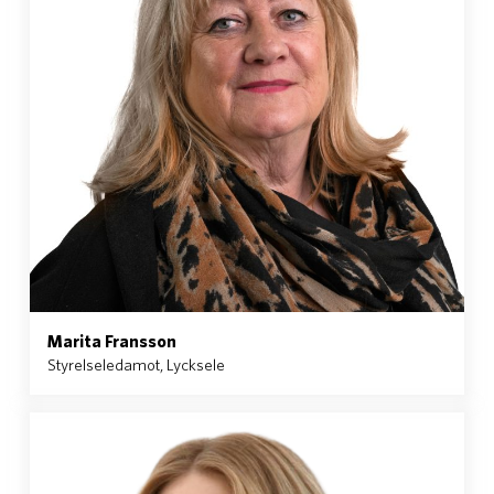
Marita Fransson
Styrelseledamot, Lycksele