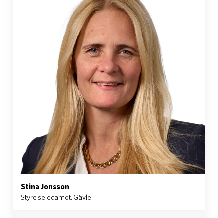
Stina Jonsson
Styrelseledamot, Gävle