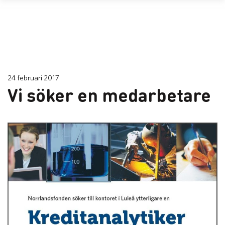
24 februari 2017
Vi söker en medarbetare