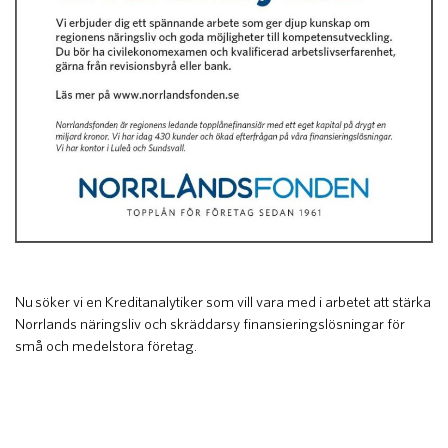
Nu söker vi en Kreditanalytiker som vill vara med i arbetet att stärka
Norrlands näringsliv och skräddarsy finansieringslösningar för
små och medelstora företag.