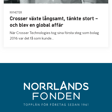
NYHETER
Crosser växte långsamt, tänkte stort –
och blev en global affär
När Crosser Technologies tog sina första steg som bolag
2016 var det få som kunde...