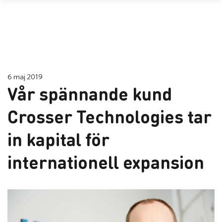
6 maj 2019
Vår spännande kund
Crosser Technologies tar
in kapital för
internationell expansion