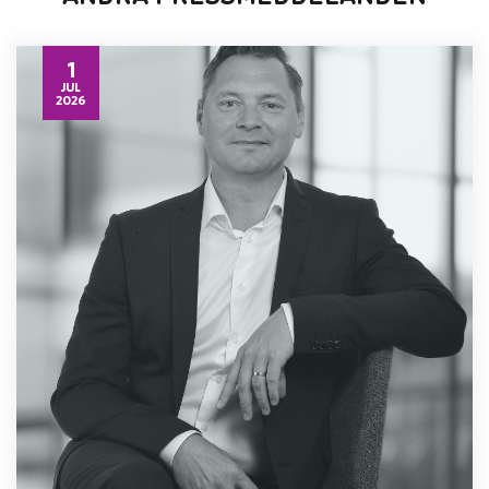
1
JUL
2026