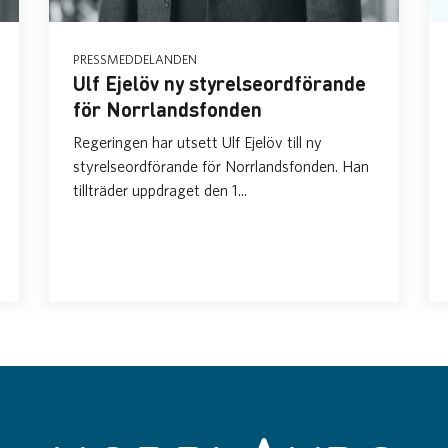
PRESSMEDDELANDEN
Ulf Ejelöv ny styrelseordförande
för Norrlandsfonden
Regeringen har utsett Ulf Ejelöv till ny
styrelseordförande för Norrlandsfonden. Han
tillträder uppdraget den 1...