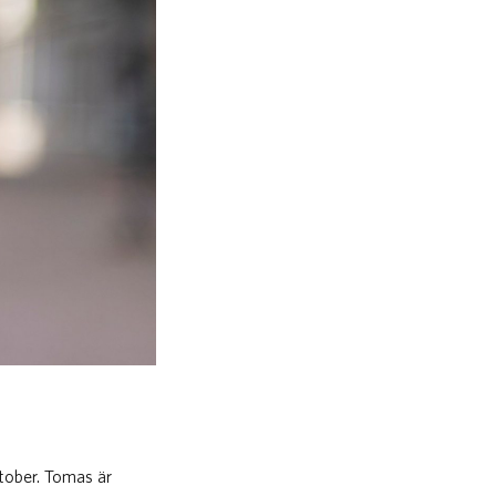
tober. Tomas är