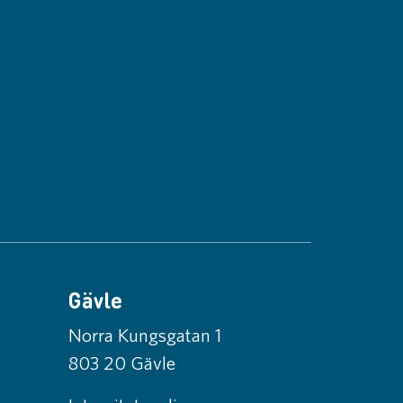
Gävle
Norra Kungsgatan 1
803 20 Gävle