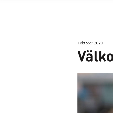
1 oktober 2020
Välk