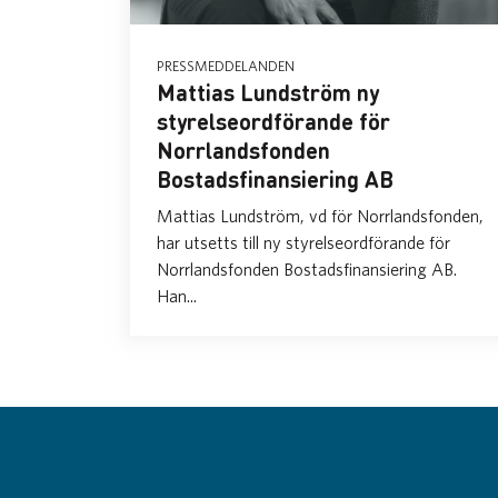
PRESSMEDDELANDEN
Mattias Lundström ny
styrelseordförande för
Norrlandsfonden
Bostadsfinansiering AB
Mattias Lundström, vd för Norrlandsfonden,
har utsetts till ny styrelseordförande för
Norrlandsfonden Bostadsfinansiering AB.
Han...