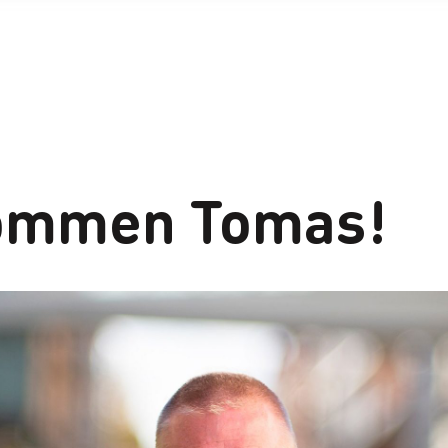
ommen Tomas!