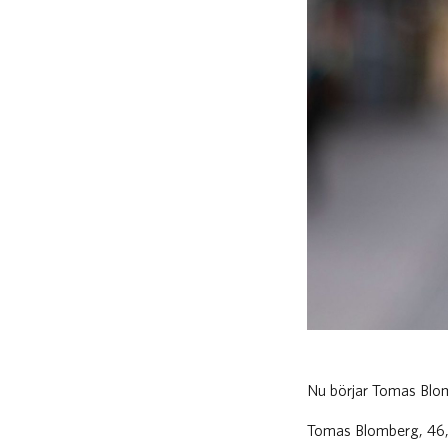
​Nu börjar Tomas Blo
Tomas Blomberg, 46, 