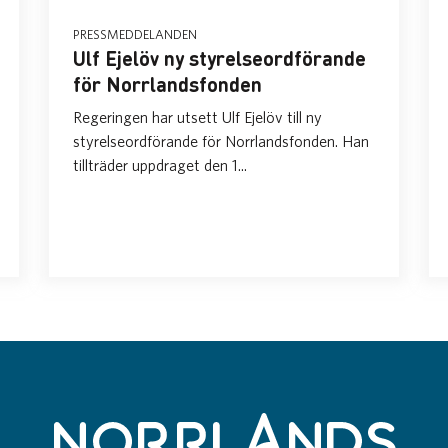
PRESSMEDDELANDEN
Ulf Ejelöv ny styrelseordförande
för Norrlandsfonden
Regeringen har utsett Ulf Ejelöv till ny
styrelseordförande för Norrlandsfonden. Han
tillträder uppdraget den 1...