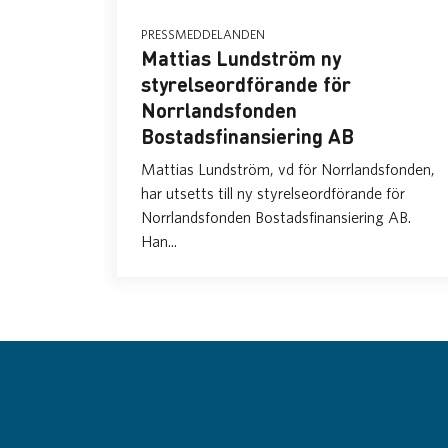
PRESSMEDDELANDEN
Mattias Lundström ny
styrelseordförande för
Norrlandsfonden
Bostadsfinansiering AB
Mattias Lundström, vd för Norrlandsfonden,
har utsetts till ny styrelseordförande för
Norrlandsfonden Bostadsfinansiering AB.
Han...