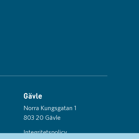
Gävle
Norra Kungsgatan 1
803 20 Gävle
Integritetspolicy