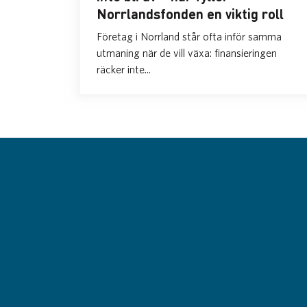
Norrlandsfonden en viktig roll
Företag i Norrland står ofta inför samma
utmaning när de vill växa: finansieringen
räcker inte...