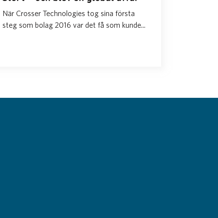
När Crosser Technologies tog sina första
steg som bolag 2016 var det få som kunde...