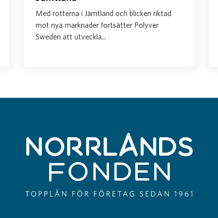
Med rötterna i Jämtland och blicken riktad
mot nya marknader fortsätter Polyver
Sweden att utveckla...