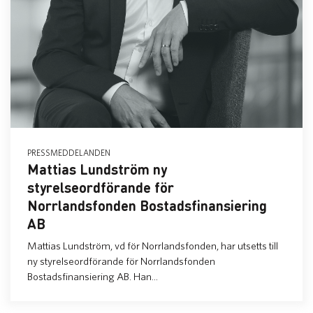
PRESSMEDDELANDEN
Mattias Lundström ny
styrelseordförande för
Norrlandsfonden Bostadsfinansiering
AB
Mattias Lundström, vd för Norrlandsfonden, har utsetts till
ny styrelseordförande för Norrlandsfonden
Bostadsfinansiering AB. Han...