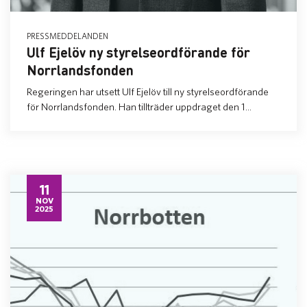
PRESSMEDDELANDEN
Ulf Ejelöv ny styrelseordförande för
Norrlandsfonden
Regeringen har utsett Ulf Ejelöv till ny styrelseordförande
för Norrlandsfonden. Han tillträder uppdraget den 1...
11
NOV
2025