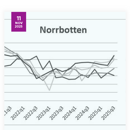
11
NOV
2025