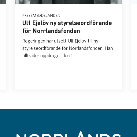
PRESSMEDDELANDEN
Ulf Ejelöv ny styrelseordförande
för Norrlandsfonden
Regeringen har utsett Ulf Ejelöv till ny
styrelseordförande för Norrlandsfonden. Han
tillträder uppdraget den 1...