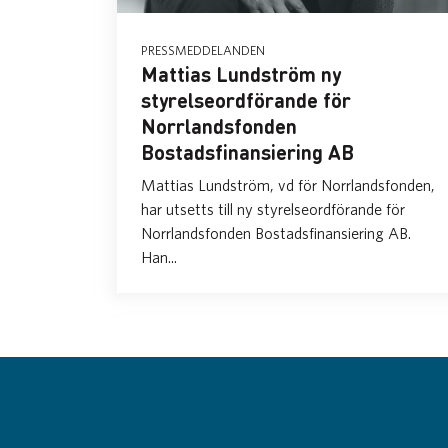
PRESSMEDDELANDEN
Mattias Lundström ny
styrelseordförande för
Norrlandsfonden
Bostadsfinansiering AB
Mattias Lundström, vd för Norrlandsfonden,
har utsetts till ny styrelseordförande för
Norrlandsfonden Bostadsfinansiering AB.
Han...