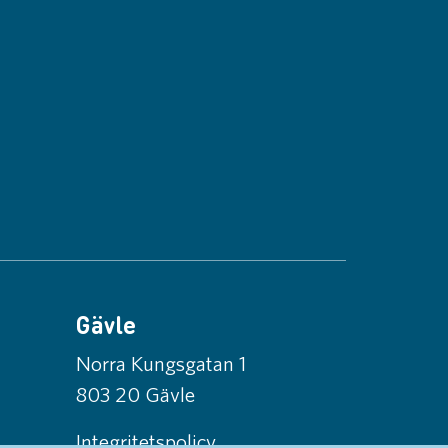
Gävle
Norra Kungsgatan 1
803 20 Gävle
Integritetspolicy