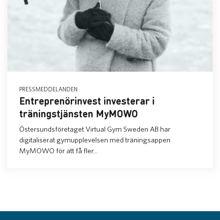
PRESSMEDDELANDEN
Entreprenörinvest investerar i
träningstjänsten MyMOWO
Östersundsföretaget Virtual Gym Sweden AB har
digitaliserat gymupplevelsen med träningsappen
MyMOWO för att få fler...