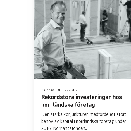
PRESSMEDDELANDEN
Rekordstora investeringar hos
norrländska företag
Den starka konjunkturen medförde ett stort
behov av kapital i norrländska företag under
2016. Norrlandsfonden...