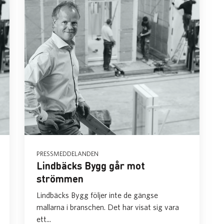
PRESSMEDDELANDEN
Lindbäcks Bygg går mot
strömmen
​Lindbäcks Bygg följer inte de gängse
mallarna i branschen. Det har visat sig vara
ett...