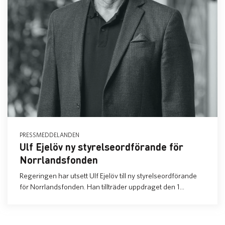
PRESSMEDDELANDEN
Ulf Ejelöv ny styrelseordförande för
Norrlandsfonden
Regeringen har utsett Ulf Ejelöv till ny styrelseordförande
för Norrlandsfonden. Han tillträder uppdraget den 1...