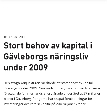
18 januari 2010
Stort behov av kapital i
Gävleborgs näringsliv
under 2009
​Den svaga konjunkturen medförde ett stort behov av kapital i
företagen under 2009. Norrlandsfonden, vars topplån finansierar
företag i de fem norrlandslänen, lånade under året ut 39 miljoner
kronor i Gävleborg. Pengarna har skapat förutsättningar för
investeringar och rörelsekapital på 200 miljoner kronor.