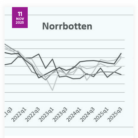
11
NOV
2025