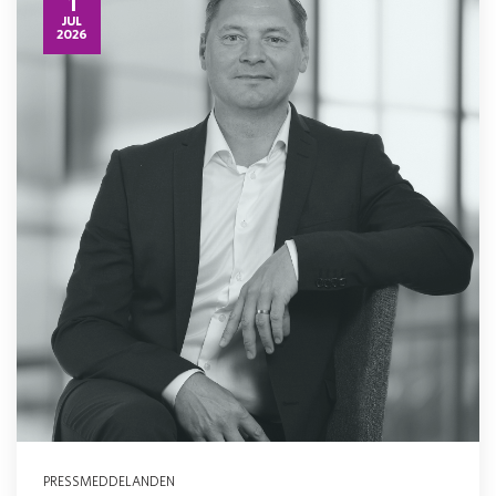
1
JUL
2026
PRESSMEDDELANDEN