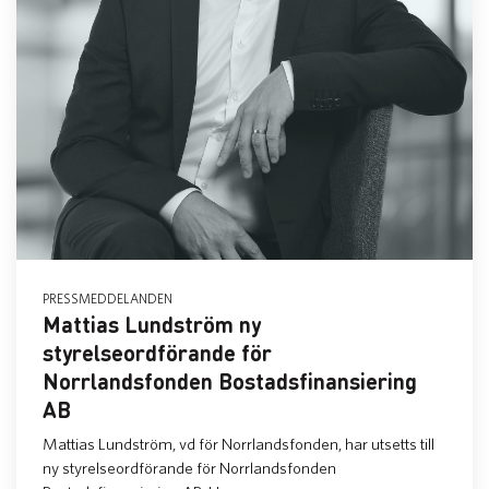
PRESSMEDDELANDEN
Mattias Lundström ny
styrelseordförande för
Norrlandsfonden Bostadsfinansiering
AB
Mattias Lundström, vd för Norrlandsfonden, har utsetts till
ny styrelseordförande för Norrlandsfonden