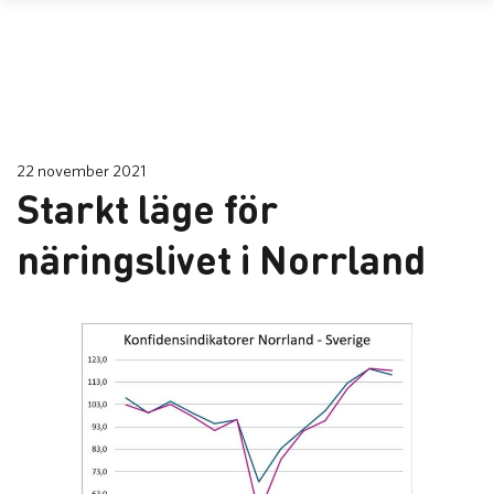
22 november 2021
Starkt läge för
näringslivet i Norrland