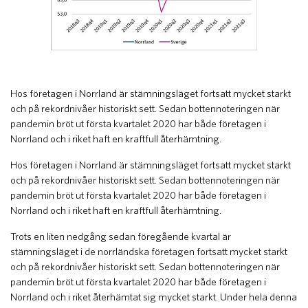
Hos företagen i Norrland är stämningsläget fortsatt mycket starkt
och på rekordnivåer historiskt sett. Sedan bottennoteringen när
pandemin bröt ut första kvartalet 2020 har både företagen i
Norrland och i riket haft en kraftfull återhämtning.
Hos företagen i Norrland är stämningsläget fortsatt mycket starkt
och på rekordnivåer historiskt sett. Sedan bottennoteringen när
pandemin bröt ut första kvartalet 2020 har både företagen i
Norrland och i riket haft en kraftfull återhämtning.
Trots en liten nedgång sedan föregående kvartal är
stämningsläget i de norrländska företagen fortsatt mycket starkt
och på rekordnivåer historiskt sett. Sedan bottennoteringen när
pandemin bröt ut första kvartalet 2020 har både företagen i
Norrland och i riket återhämtat sig mycket starkt. Under hela denna