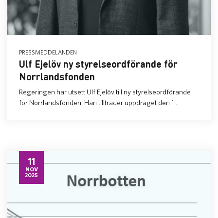
PRESSMEDDELANDEN
Ulf Ejelöv ny styrelseordförande för
Norrlandsfonden
Regeringen har utsett Ulf Ejelöv till ny styrelseordförande
för Norrlandsfonden. Han tillträder uppdraget den 1...
11
NOV
2025