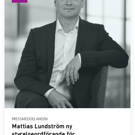
PRESSMEDDELANDEN
Mattias Lundström ny
styrelseordförande för