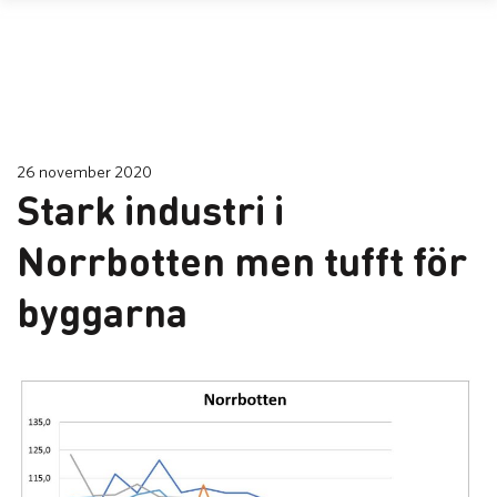
26 november 2020
Stark industri i
Norrbotten men tufft för
byggarna