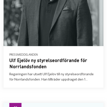
PRESSMEDDELANDEN
Ulf Ejelöv ny styrelseordförande för
Norrlandsfonden
Regeringen har utsett Ulf Ejelöv till ny styrelseordförande
för Norrlandsfonden. Han tillträder uppdraget den 1...