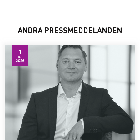
ANDRA PRESSMEDDELANDEN
1
JUL
2026