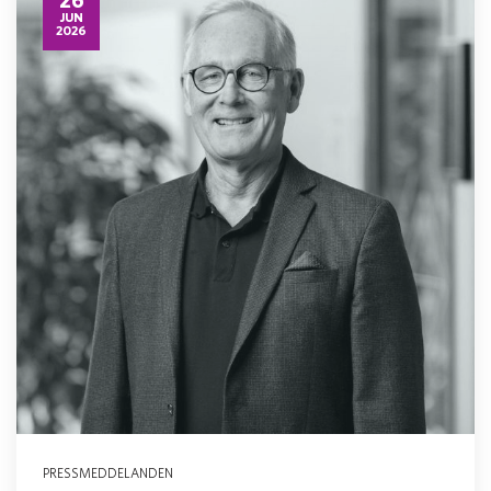
JUN
2026
PRESSMEDDELANDEN