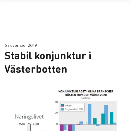
6 november 2019
Stabil konjunktur i
Västerbotten