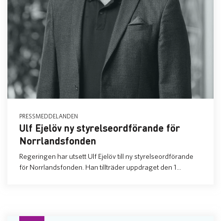
PRESSMEDDELANDEN
Ulf Ejelöv ny styrelseordförande för
Norrlandsfonden
Regeringen har utsett Ulf Ejelöv till ny styrelseordförande
för Norrlandsfonden. Han tillträder uppdraget den 1...