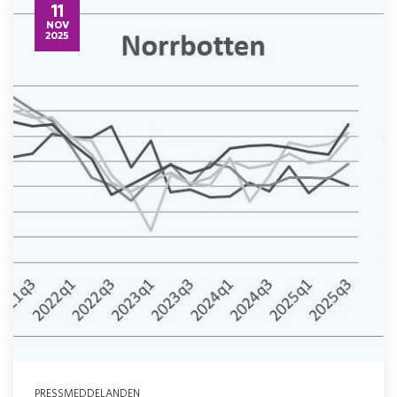
11
NOV
2025
PRESSMEDDELANDEN