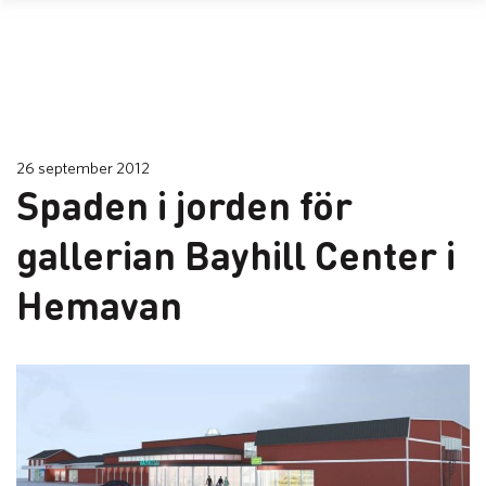
26 september 2012
Spaden i jorden för
gallerian Bayhill Center i
Hemavan