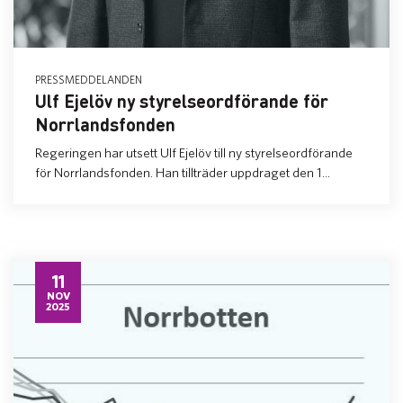
PRESSMEDDELANDEN
Ulf Ejelöv ny styrelseordförande för
Norrlandsfonden
Regeringen har utsett Ulf Ejelöv till ny styrelseordförande
för Norrlandsfonden. Han tillträder uppdraget den 1...
11
NOV
2025