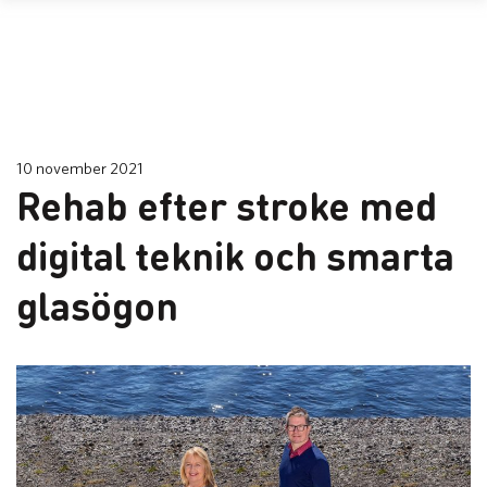
10 november 2021
Rehab efter stroke med
digital teknik och smarta
glasögon