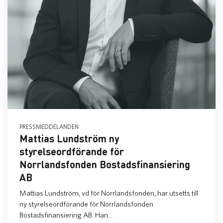
PRESSMEDDELANDEN
Mattias Lundström ny
styrelseordförande för
Norrlandsfonden Bostadsfinansiering
AB
Mattias Lundström, vd för Norrlandsfonden, har utsetts till
ny styrelseordförande för Norrlandsfonden
Bostadsfinansiering AB. Han...