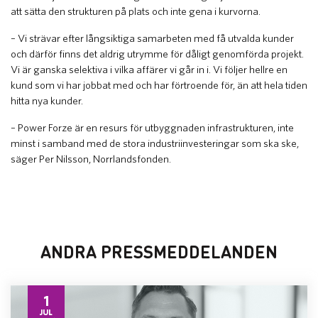
att sätta den strukturen på plats och inte gena i kurvorna.
– Vi strävar efter långsiktiga samarbeten med få utvalda kunder
och därför finns det aldrig utrymme för dåligt genomförda projekt.
Vi är ganska selektiva i vilka affärer vi går in i. Vi följer hellre en
kund som vi har jobbat med och har förtroende för, än att hela tiden
hitta nya kunder.
– Power Forze är en resurs för utbyggnaden infrastrukturen, inte
minst i samband med de stora industriinvesteringar som ska ske,
säger Per Nilsson, Norrlandsfonden.
ANDRA PRESSMEDDELANDEN
1
JUL