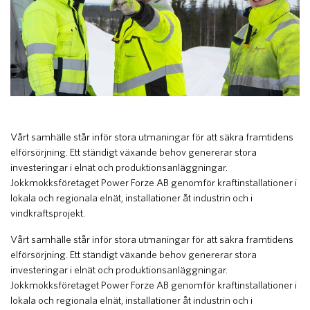
Vårt samhälle står inför stora utmaningar för att säkra framtidens
elförsörjning. Ett ständigt växande behov genererar stora
investeringar i elnät och produktionsanläggningar.
Jokkmokksföretaget Power Forze AB genomför kraftinstallationer i
lokala och regionala elnät, installationer åt industrin och i
vindkraftsprojekt.
Vårt samhälle står inför stora utmaningar för att säkra framtidens
elförsörjning. Ett ständigt växande behov genererar stora
investeringar i elnät och produktionsanläggningar.
Jokkmokksföretaget Power Forze AB genomför kraftinstallationer i
lokala och regionala elnät, installationer åt industrin och i