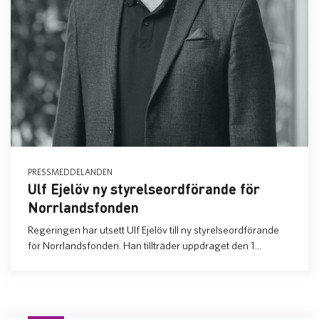
PRESSMEDDELANDEN
Ulf Ejelöv ny styrelseordförande för
Norrlandsfonden
Regeringen har utsett Ulf Ejelöv till ny styrelseordförande
för Norrlandsfonden. Han tillträder uppdraget den 1...