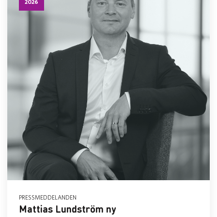
2026
PRESSMEDDELANDEN
Mattias Lundström ny