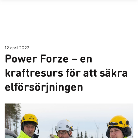
12 april 2022
Power Forze – en
kraftresurs för att säkra
elförsörjningen