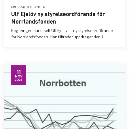
PRESSMEDDELANDEN
Ulf Ejelöv ny styrelseordförande för
Norrlandsfonden
Regeringen har utsett Ulf Ejelöv till ny styrelseordförande
för Norrlandsfonden. Han tillträder uppdraget den 1...
11
NOV
2025