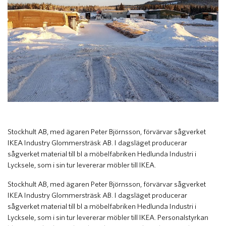
​Stockhult AB, med ägaren Peter Björnsson, förvärvar sågverket
IKEA Industry Glommersträsk AB. I dagsläget producerar
sågverket material till bl a möbelfabriken Hedlunda Industri i
Lycksele, som i sin tur levererar möbler till IKEA.
Stockhult AB, med ägaren Peter Björnsson, förvärvar sågverket
IKEA Industry Glommersträsk AB. I dagsläget producerar
sågverket material till bl a möbelfabriken Hedlunda Industri i
Lycksele, som i sin tur levererar möbler till IKEA. Personalstyrkan