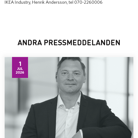
IKEA Industry, Henrik Andersson, tel 070-2260006
ANDRA PRESSMEDDELANDEN
1
JUL
2026