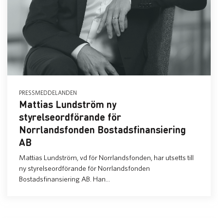
PRESSMEDDELANDEN
Mattias Lundström ny
styrelseordförande för
Norrlandsfonden Bostadsfinansiering
AB
Mattias Lundström, vd för Norrlandsfonden, har utsetts till
ny styrelseordförande för Norrlandsfonden
Bostadsfinansiering AB. Han...