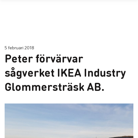
5 februari 2018
Peter förvärvar
sågverket IKEA Industry
Glommersträsk AB.