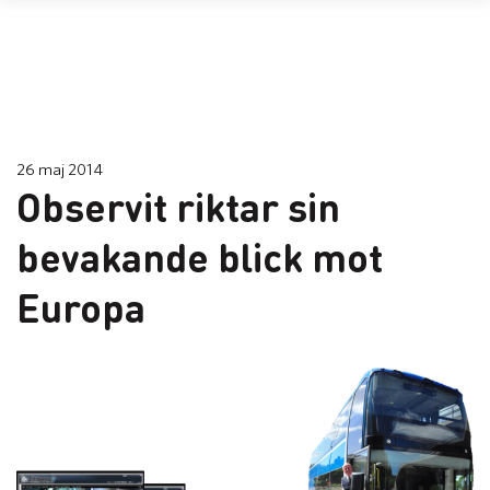
26 maj 2014
Observit riktar sin
bevakande blick mot
Europa