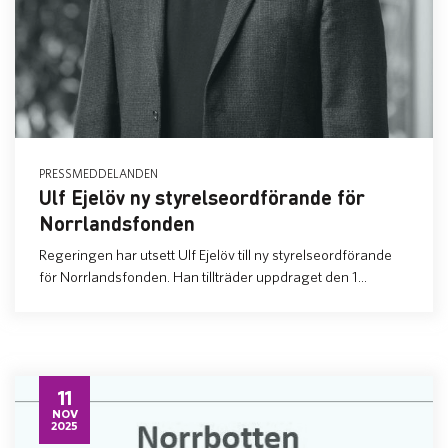
PRESSMEDDELANDEN
Ulf Ejelöv ny styrelseordförande för
Norrlandsfonden
Regeringen har utsett Ulf Ejelöv till ny styrelseordförande
för Norrlandsfonden. Han tillträder uppdraget den 1...
11
NOV
2025