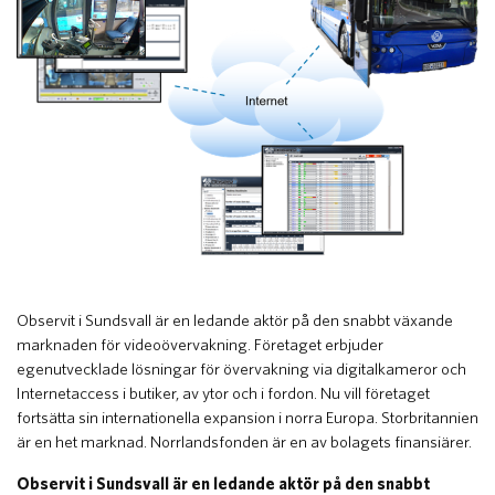
​Observit i Sundsvall är en ledande aktör på den snabbt växande
marknaden för videoövervakning. Företaget erbjuder
egenutvecklade lösningar för övervakning via digitalkameror och
Internetaccess i butiker, av ytor och i fordon. Nu vill företaget
fortsätta sin internationella expansion i norra Europa. Storbritannien
är en het marknad. Norrlandsfonden är en av bolagets finansiärer.
Observit i Sundsvall är en ledande aktör på den snabbt