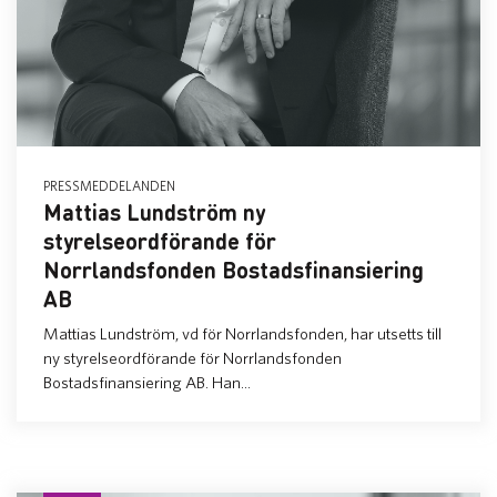
PRESSMEDDELANDEN
Mattias Lundström ny
styrelseordförande för
Norrlandsfonden Bostadsfinansiering
AB
Mattias Lundström, vd för Norrlandsfonden, har utsetts till
ny styrelseordförande för Norrlandsfonden
Bostadsfinansiering AB. Han...