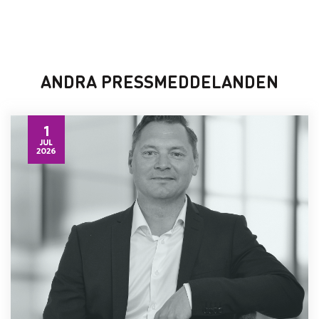
ANDRA PRESSMEDDELANDEN
1
JUL
2026