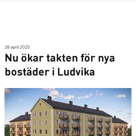
28 april 2025
Nu ökar takten för nya
bostäder i Ludvika