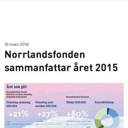
16 mars 2016
Norrlandsfonden
sammanfattar året 2015