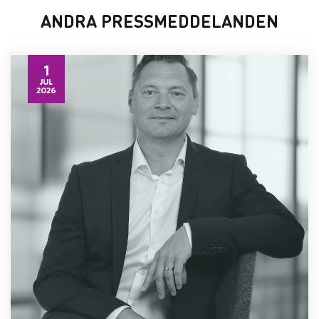
ANDRA PRESSMEDDELANDEN
1
JUL
2026