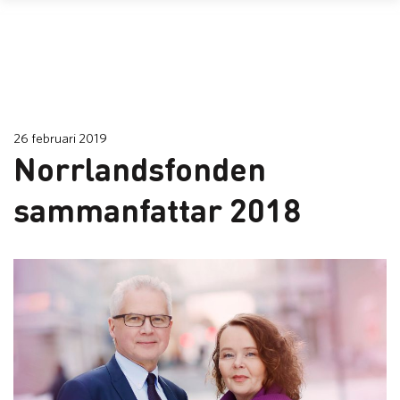
26 februari 2019
Norrlandsfonden
sammanfattar 2018