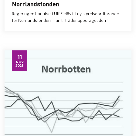
Norrlandsfonden
Regeringen har utsett Ulf Ejelöv till ny styrelseordförande
för Norrlandsfonden. Han tillträder uppdraget den 1...
11
NOV
2025