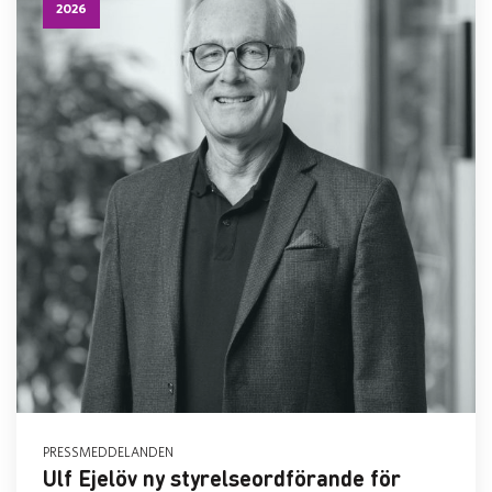
2026
PRESSMEDDELANDEN
Ulf Ejelöv ny styrelseordförande för