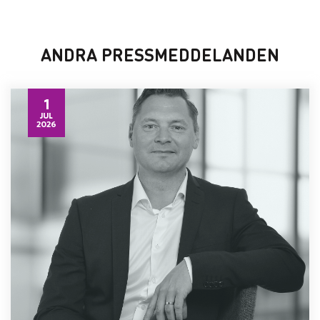
ANDRA PRESSMEDDELANDEN
1
JUL
2026