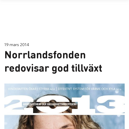
19 mars 2014
Norrlandsfonden
redovisar god tillväxt