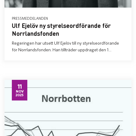
PRESSMEDDELANDEN
Ulf Ejelöv ny styrelseordförande för
Norrlandsfonden
Regeringen har utsett Ulf Ejelöv till ny styrelseordförande
för Norrlandsfonden. Han tillträder uppdraget den 1...
11
NOV
2025