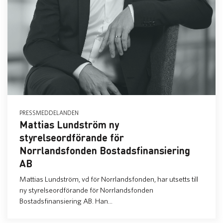
PRESSMEDDELANDEN
Mattias Lundström ny
styrelseordförande för
Norrlandsfonden Bostadsfinansiering
AB
Mattias Lundström, vd för Norrlandsfonden, har utsetts till
ny styrelseordförande för Norrlandsfonden
Bostadsfinansiering AB. Han...