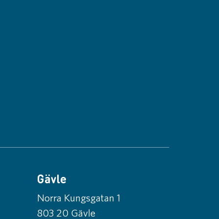
Gävle
Norra Kungsgatan 1
803 20 Gävle