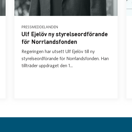
PRESSMEDDELANDEN
Ulf Ejelöv ny styrelseordförande
för Norrlandsfonden
Regeringen har utsett Ulf Ejelöv till ny
styrelseordförande för Norrlandsfonden. Han
tillträder uppdraget den 1...