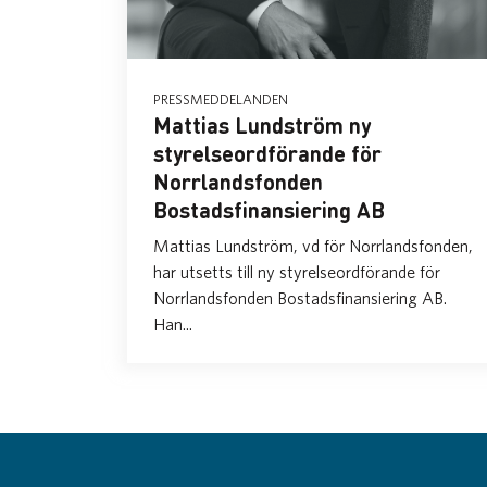
PRESSMEDDELANDEN
Mattias Lundström ny
styrelseordförande för
Norrlandsfonden
Bostadsfinansiering AB
Mattias Lundström, vd för Norrlandsfonden,
har utsetts till ny styrelseordförande för
Norrlandsfonden Bostadsfinansiering AB.
Han...