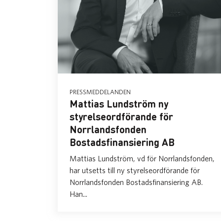
PRESSMEDDELANDEN
Mattias Lundström ny
styrelseordförande för
Norrlandsfonden
Bostadsfinansiering AB
Mattias Lundström, vd för Norrlandsfonden,
har utsetts till ny styrelseordförande för
Norrlandsfonden Bostadsfinansiering AB.
Han...