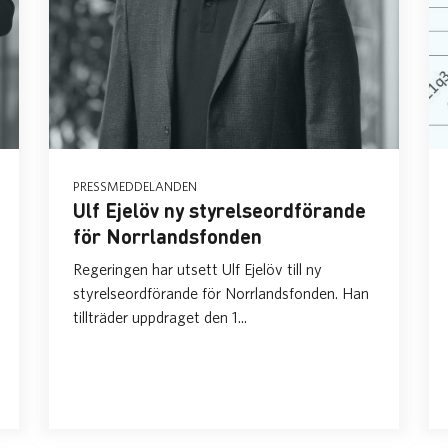
PRESSMEDDELANDEN
Ulf Ejelöv ny styrelseordförande
för Norrlandsfonden
Regeringen har utsett Ulf Ejelöv till ny
styrelseordförande för Norrlandsfonden. Han
tillträder uppdraget den 1...