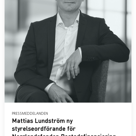
PRESSMEDDELANDEN
Mattias Lundström ny
styrelseordförande för