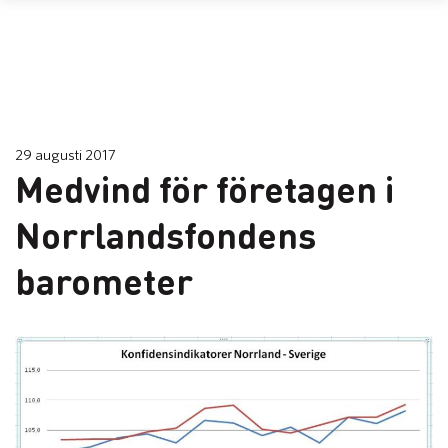
29 augusti 2017
Medvind för företagen i
Norrlandsfondens
barometer