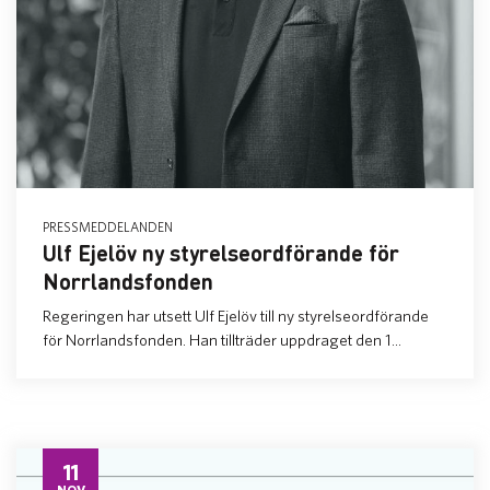
PRESSMEDDELANDEN
Ulf Ejelöv ny styrelseordförande för
Norrlandsfonden
Regeringen har utsett Ulf Ejelöv till ny styrelseordförande
för Norrlandsfonden. Han tillträder uppdraget den 1...
11
NOV