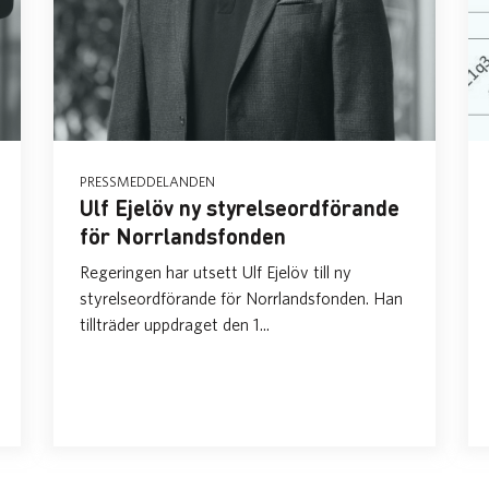
PRESSMEDDELANDEN
Ulf Ejelöv ny styrelseordförande
för Norrlandsfonden
Regeringen har utsett Ulf Ejelöv till ny
styrelseordförande för Norrlandsfonden. Han
tillträder uppdraget den 1...