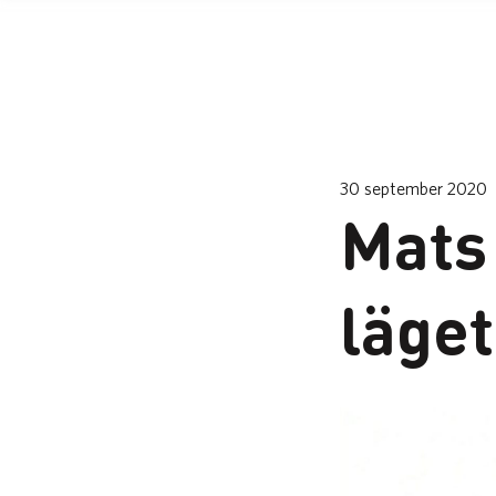
30 september 2020
Mats
läget