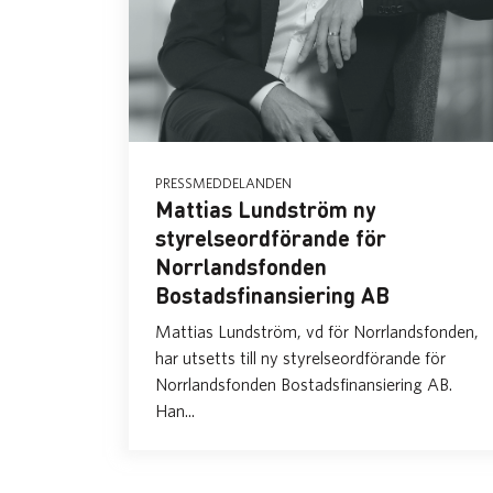
PRESSMEDDELANDEN
Mattias Lundström ny
styrelseordförande för
Norrlandsfonden
Bostadsfinansiering AB
Mattias Lundström, vd för Norrlandsfonden,
har utsetts till ny styrelseordförande för
Norrlandsfonden Bostadsfinansiering AB.
Han...