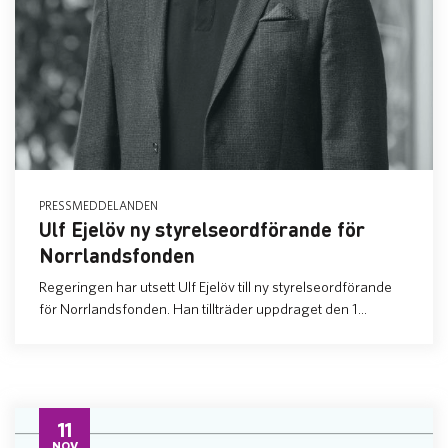
PRESSMEDDELANDEN
Ulf Ejelöv ny styrelseordförande för
Norrlandsfonden
Regeringen har utsett Ulf Ejelöv till ny styrelseordförande
för Norrlandsfonden. Han tillträder uppdraget den 1...
11
NOV