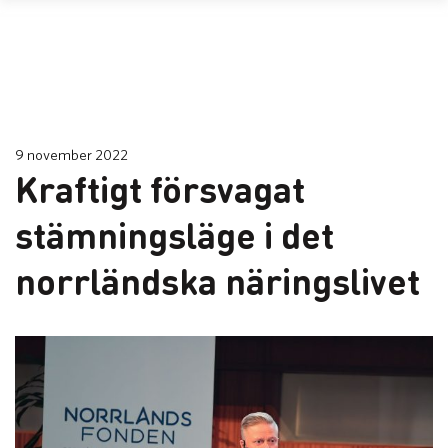
9 november 2022
Kraftigt försvagat
stämningsläge i det
norrländska näringslivet