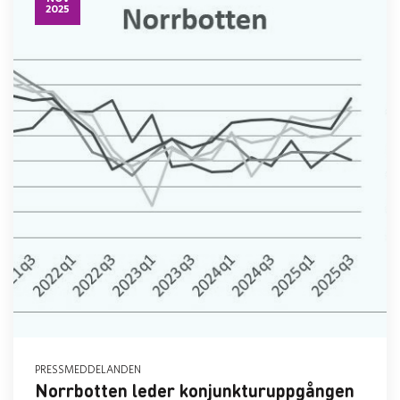
2025
PRESSMEDDELANDEN
Norrbotten leder konjunkturuppgången