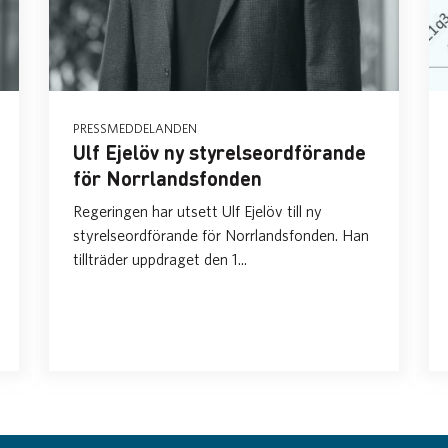
PRESSMEDDELANDEN
Ulf Ejelöv ny styrelseordförande
för Norrlandsfonden
Regeringen har utsett Ulf Ejelöv till ny
styrelseordförande för Norrlandsfonden. Han
tillträder uppdraget den 1...