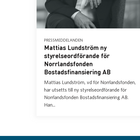
PRESSMEDDELANDEN
Mattias Lundström ny
styrelseordförande för
Norrlandsfonden
Bostadsfinansiering AB
Mattias Lundström, vd för Norrlandsfonden,
har utsetts till ny styrelseordförande för
Norrlandsfonden Bostadsfinansiering AB.
Han...