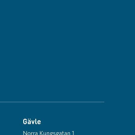
Gävle
Norra Kungsgatan 1