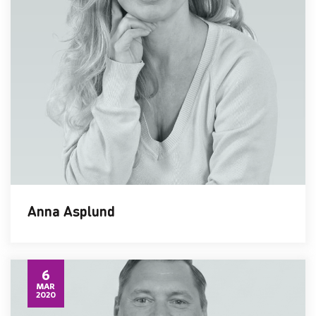
Anna Asplund
6
MAR
2020