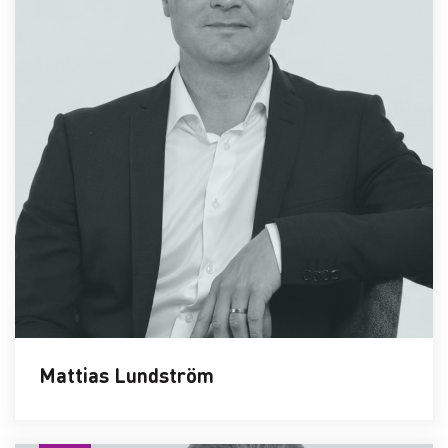
Mattias Lundström