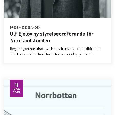
PRESSMEDDELANDEN
Ulf Ejelöv ny styrelseordförande för
Norrlandsfonden
Regeringen har utsett Ulf Ejelöv till ny styrelseordförande
för Norrlandsfonden. Han tillträder uppdraget den 1...
11
NOV
2025