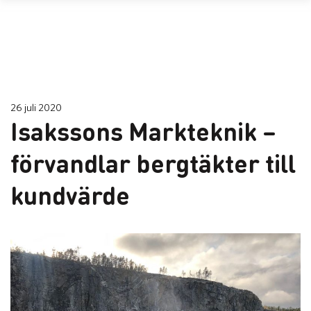
26 juli 2020
Isakssons Markteknik –
förvandlar bergtäkter till
kundvärde