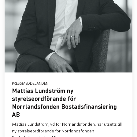
PRESSMEDDELANDEN
Mattias Lundström ny
styrelseordförande för
Norrlandsfonden Bostadsfinansiering
AB
Mattias Lundström, vd för Norrlandsfonden, har utsetts till
ny styrelseordförande för Norrlandsfonden