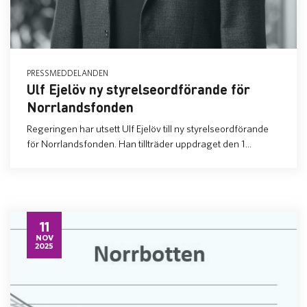
PRESSMEDDELANDEN
Ulf Ejelöv ny styrelseordförande för
Norrlandsfonden
Regeringen har utsett Ulf Ejelöv till ny styrelseordförande
för Norrlandsfonden. Han tillträder uppdraget den 1...
11
NOV
2025