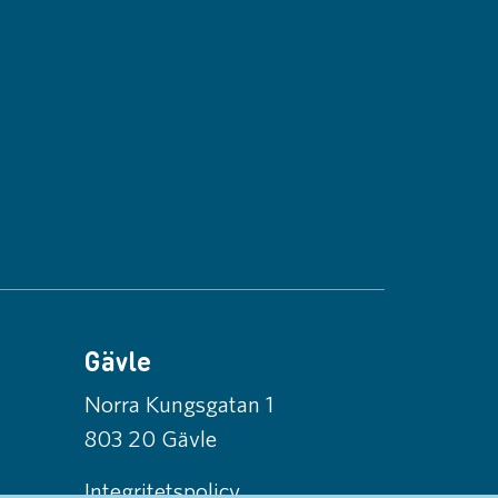
Gävle
Norra Kungsgatan 1
803 20 Gävle
Integritetspolicy