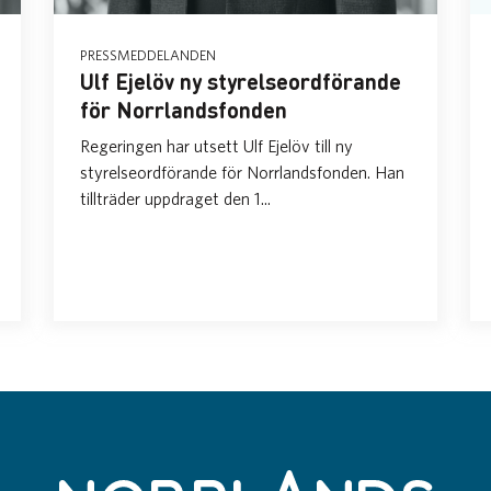
PRESSMEDDELANDEN
Ulf Ejelöv ny styrelseordförande
för Norrlandsfonden
Regeringen har utsett Ulf Ejelöv till ny
styrelseordförande för Norrlandsfonden. Han
tillträder uppdraget den 1...