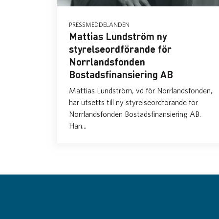
PRESSMEDDELANDEN
Mattias Lundström ny
styrelseordförande för
Norrlandsfonden
Bostadsfinansiering AB
Mattias Lundström, vd för Norrlandsfonden,
har utsetts till ny styrelseordförande för
Norrlandsfonden Bostadsfinansiering AB.
Han...