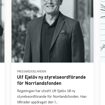
PRESSMEDDELANDEN
Ulf Ejelöv ny styrelseordförande
för Norrlandsfonden
Regeringen har utsett Ulf Ejelöv till ny
styrelseordförande för Norrlandsfonden. Han
tillträder uppdraget den 1...