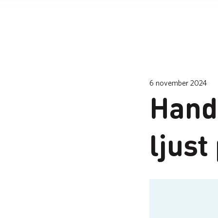
6 november 2024
Hand
ljust