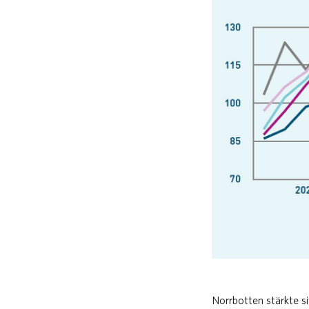
Norrbotten stärkte si