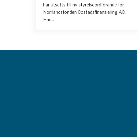
har utsetts till ny styrelseordförande för
Norrlandsfonden Bostadsfinansiering AB.
Han...