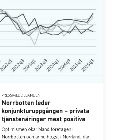
PRESSMEDDELANDEN
Norrbotten leder
konjunkturuppgången – privata
tjänstenäringar mest positiva
Optimismen ökar bland företagen i
Norrbotten och är nu högst i Norrland, där