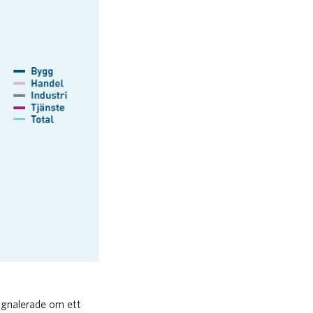
signalerade om ett