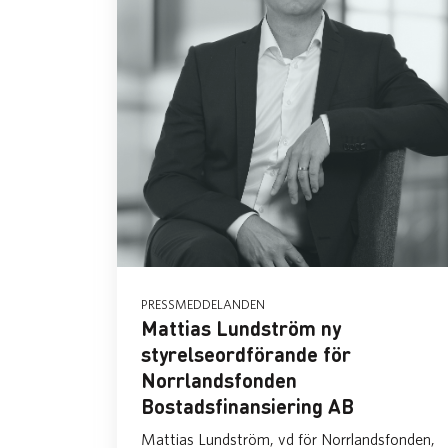
PRESSMEDDELANDEN
Mattias Lundström ny
styrelseordförande för
Norrlandsfonden
Bostadsfinansiering AB
Mattias Lundström, vd för Norrlandsfonden,