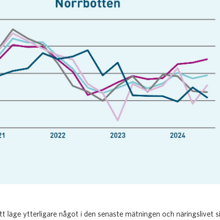
tt läge ytterligare något i den senaste mätningen och näringslivet 