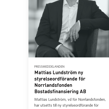
PRESSMEDDELANDEN
Mattias Lundström ny
styrelseordförande för
Norrlandsfonden
Bostadsfinansiering AB
Mattias Lundström, vd för Norrlandsfonden,
har utsetts till ny styrelseordförande för