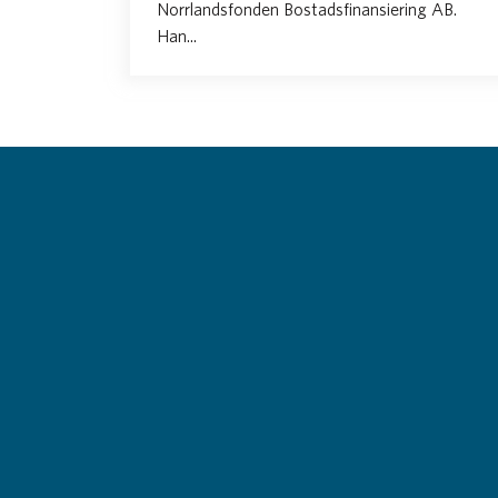
Norrlandsfonden Bostadsfinansiering AB.
Han...