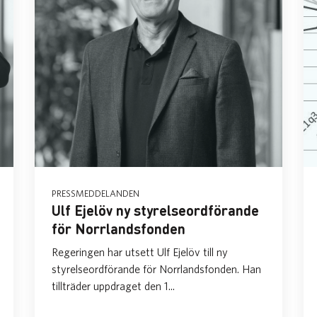
PRESSMEDDELANDEN
Ulf Ejelöv ny styrelseordförande
för Norrlandsfonden
Regeringen har utsett Ulf Ejelöv till ny
styrelseordförande för Norrlandsfonden. Han
tillträder uppdraget den 1...