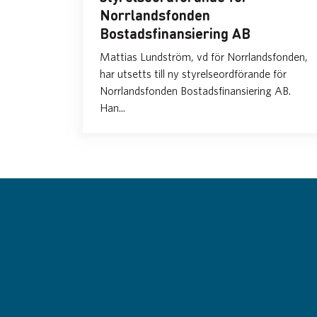
Norrlandsfonden
Bostadsfinansiering AB
Mattias Lundström, vd för Norrlandsfonden,
har utsetts till ny styrelseordförande för
Norrlandsfonden Bostadsfinansiering AB.
Han...