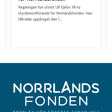
Regeringen har utsett Ulf Ejelöv till ny
styrelseordförande för Norrlandsfonden. Han
tillträder uppdraget den 1...