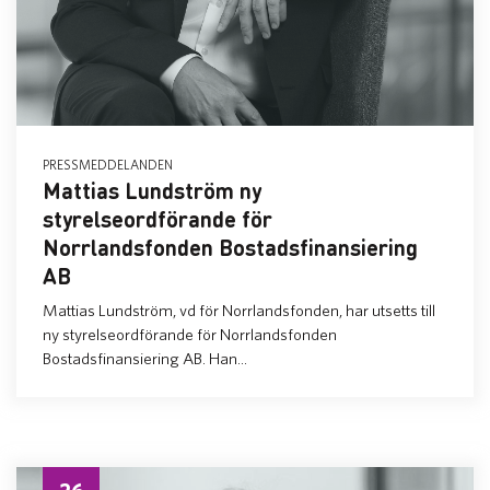
PRESSMEDDELANDEN
Mattias Lundström ny
styrelseordförande för
Norrlandsfonden Bostadsfinansiering
AB
Mattias Lundström, vd för Norrlandsfonden, har utsetts till
ny styrelseordförande för Norrlandsfonden
Bostadsfinansiering AB. Han...