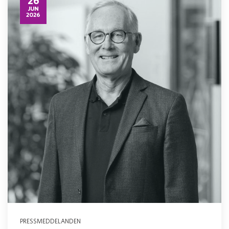
26
JUN
2026
PRESSMEDDELANDEN