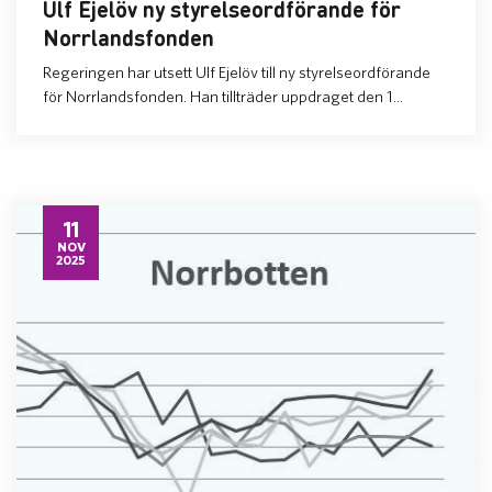
Ulf Ejelöv ny styrelseordförande för
Norrlandsfonden
Regeringen har utsett Ulf Ejelöv till ny styrelseordförande
för Norrlandsfonden. Han tillträder uppdraget den 1...
11
NOV
2025