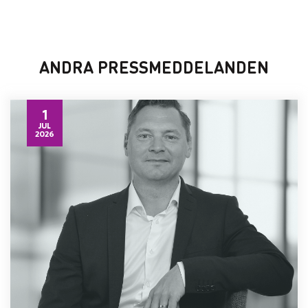
ANDRA PRESSMEDDELANDEN
1
JUL
2026