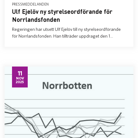
PRESSMEDDELANDEN
Ulf Ejelöv ny styrelseordförande för
Norrlandsfonden
Regeringen har utsett Ulf Ejelöv till ny styrelseordförande
för Norrlandsfonden. Han tillträder uppdraget den 1...
11
NOV
2025