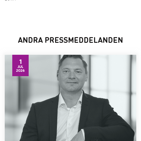
ANDRA PRESSMEDDELANDEN
1
JUL
2026