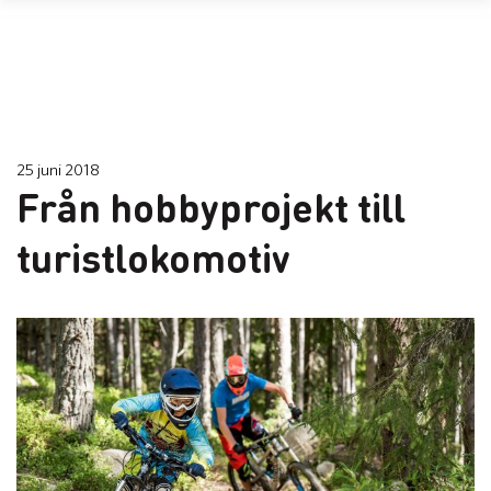
25 juni 2018
Från hobbyprojekt till
turistlokomotiv