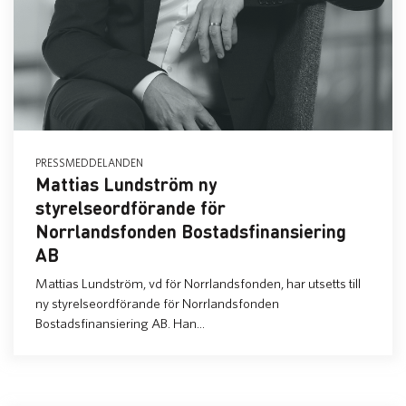
PRESSMEDDELANDEN
Mattias Lundström ny
styrelseordförande för
Norrlandsfonden Bostadsfinansiering
AB
Mattias Lundström, vd för Norrlandsfonden, har utsetts till
ny styrelseordförande för Norrlandsfonden
Bostadsfinansiering AB. Han...