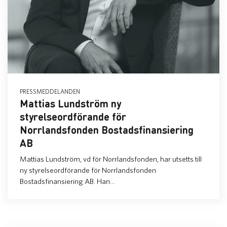
PRESSMEDDELANDEN
Mattias Lundström ny
styrelseordförande för
Norrlandsfonden Bostadsfinansiering
AB
Mattias Lundström, vd för Norrlandsfonden, har utsetts till
ny styrelseordförande för Norrlandsfonden
Bostadsfinansiering AB. Han...