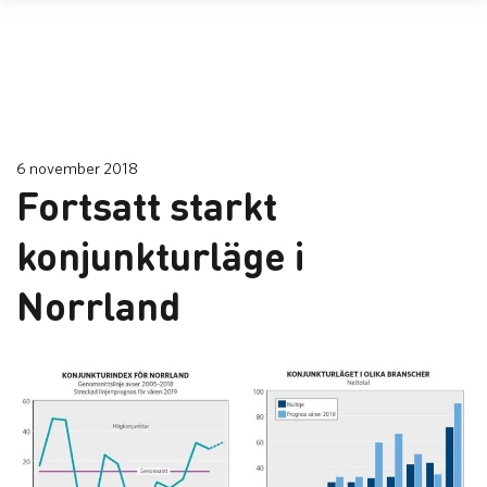
6 november 2018
Fortsatt starkt
konjunkturläge i
Norrland