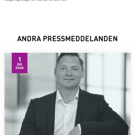
ANDRA PRESSMEDDELANDEN
1
JUL
2026