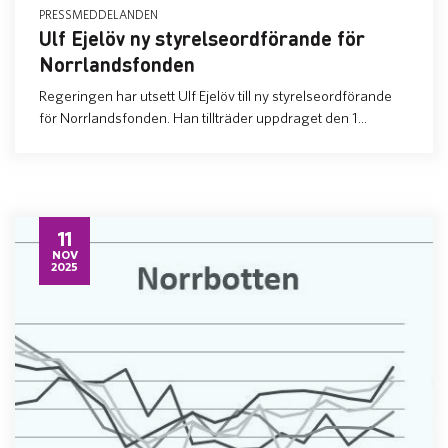
PRESSMEDDELANDEN
Ulf Ejelöv ny styrelseordförande för
Norrlandsfonden
Regeringen har utsett Ulf Ejelöv till ny styrelseordförande
för Norrlandsfonden. Han tillträder uppdraget den 1...
11
NOV
2025