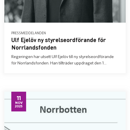
PRESSMEDDELANDEN
Ulf Ejelöv ny styrelseordförande för
Norrlandsfonden
Regeringen har utsett Ulf Ejelöv till ny styrelseordförande
för Norrlandsfonden. Han tillträder uppdraget den 1...
11
NOV
2025