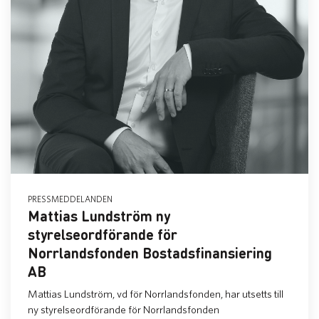
PRESSMEDDELANDEN
Mattias Lundström ny
styrelseordförande för
Norrlandsfonden Bostadsfinansiering
AB
Mattias Lundström, vd för Norrlandsfonden, har utsetts till
ny styrelseordförande för Norrlandsfonden