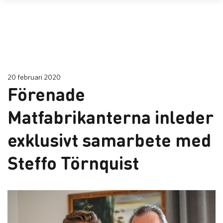
20 februari 2020
Förenade
Matfabrikanterna inleder
exklusivt samarbete med
Steffo Törnquist