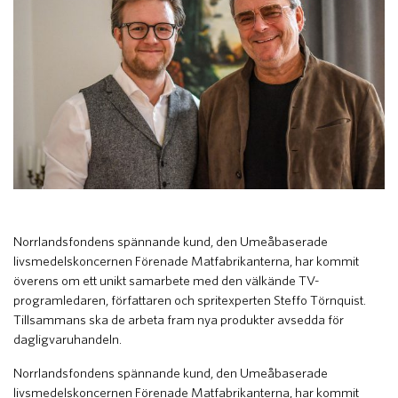
Norrlandsfondens spännande kund, den Umeåbaserade
livsmedelskoncernen Förenade Matfabrikanterna, har kommit
överens om ett unikt samarbete med den välkände TV-
programledaren, författaren och spritexperten Steffo Törnquist.
Tillsammans ska de arbeta fram nya produkter avsedda för
dagligvaruhandeln.
Norrlandsfondens spännande kund, den Umeåbaserade
livsmedelskoncernen Förenade Matfabrikanterna, har kommit