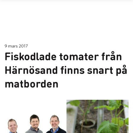
9 mars 2017
Fiskodlade tomater från
Härnösand finns snart på
matborden