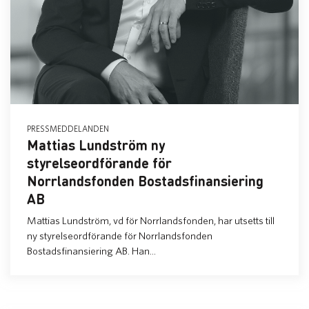
PRESSMEDDELANDEN
Mattias Lundström ny
styrelseordförande för
Norrlandsfonden Bostadsfinansiering
AB
Mattias Lundström, vd för Norrlandsfonden, har utsetts till
ny styrelseordförande för Norrlandsfonden
Bostadsfinansiering AB. Han...