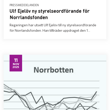
PRESSMEDDELANDEN
Ulf Ejelöv ny styrelseordförande för
Norrlandsfonden
Regeringen har utsett Ulf Ejelöv till ny styrelseordförande
för Norrlandsfonden. Han tillträder uppdraget den 1...
11
NOV
2025