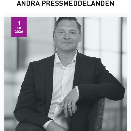
ANDRA PRESSMEDDELANDEN
1
JUL
2026