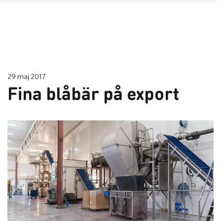
29 maj 2017
Fina blåbär på export