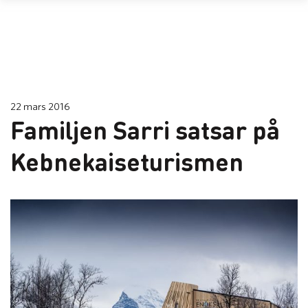
22 mars 2016
Familjen Sarri satsar på
Kebnekaiseturismen