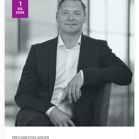
1
JUL
2026
PRESSMEDDELANDEN