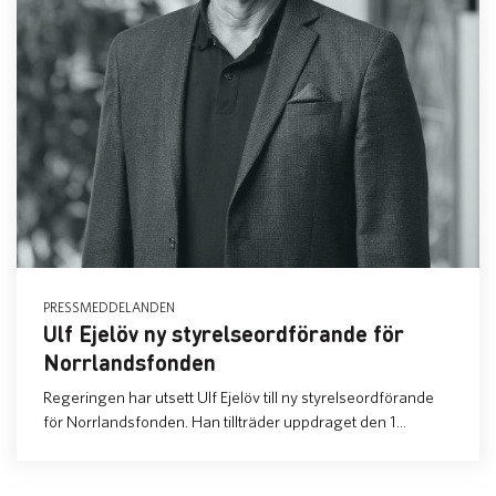
PRESSMEDDELANDEN
Ulf Ejelöv ny styrelseordförande för
Norrlandsfonden
Regeringen har utsett Ulf Ejelöv till ny styrelseordförande
för Norrlandsfonden. Han tillträder uppdraget den 1...