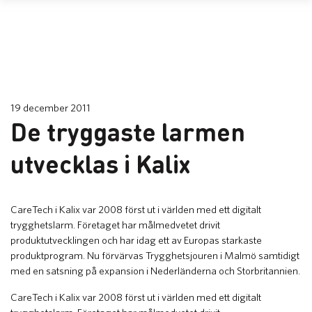
19 december 2011
De tryggaste larmen
utvecklas i Kalix
​CareTech i Kalix var 2008 först ut i världen med ett digitalt
trygghetslarm. Företaget har målmedvetet drivit
produktutvecklingen och har idag ett av Europas starkaste
produktprogram. Nu förvärvas Trygghetsjouren i Malmö samtidigt
med en satsning på expansion i Nederländerna och Storbritannien.
CareTech i Kalix var 2008 först ut i världen med ett digitalt