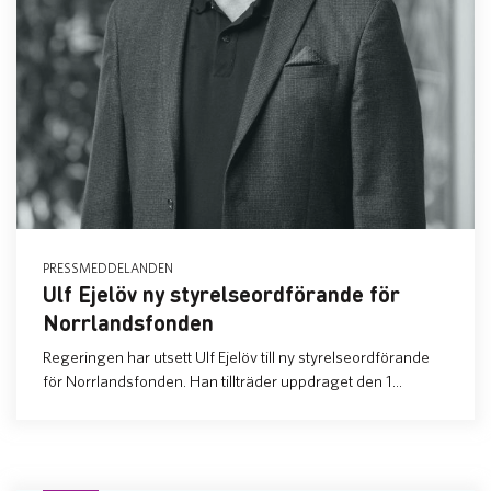
PRESSMEDDELANDEN
Ulf Ejelöv ny styrelseordförande för
Norrlandsfonden
Regeringen har utsett Ulf Ejelöv till ny styrelseordförande
för Norrlandsfonden. Han tillträder uppdraget den 1...