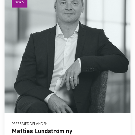
2026
PRESSMEDDELANDEN
Mattias Lundström ny