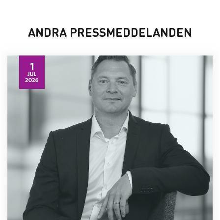
ANDRA PRESSMEDDELANDEN
1
JUL
2026