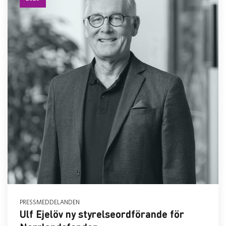
PRESSMEDDELANDEN
Ulf Ejelöv ny styrelseordförande för