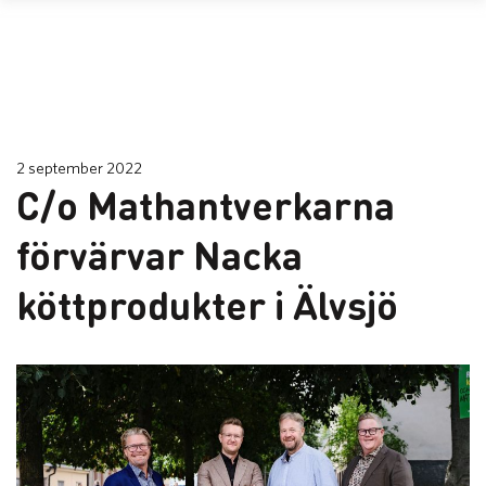
2 september 2022
C/o Mathantverkarna
förvärvar Nacka
köttprodukter i Älvsjö