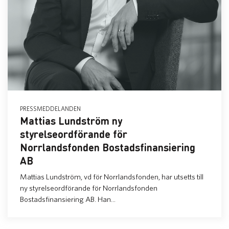
PRESSMEDDELANDEN
Mattias Lundström ny
styrelseordförande för
Norrlandsfonden Bostadsfinansiering
AB
Mattias Lundström, vd för Norrlandsfonden, har utsetts till
ny styrelseordförande för Norrlandsfonden
Bostadsfinansiering AB. Han...