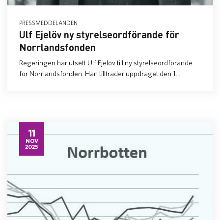
PRESSMEDDELANDEN
Ulf Ejelöv ny styrelseordförande för
Norrlandsfonden
Regeringen har utsett Ulf Ejelöv till ny styrelseordförande
för Norrlandsfonden. Han tillträder uppdraget den 1...
11
NOV
2025