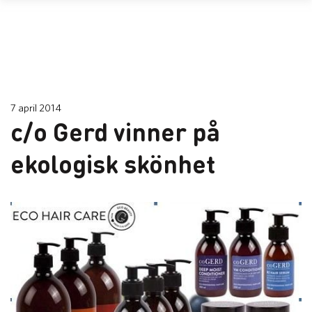
7 april 2014
c/o Gerd vinner på
ekologisk skönhet