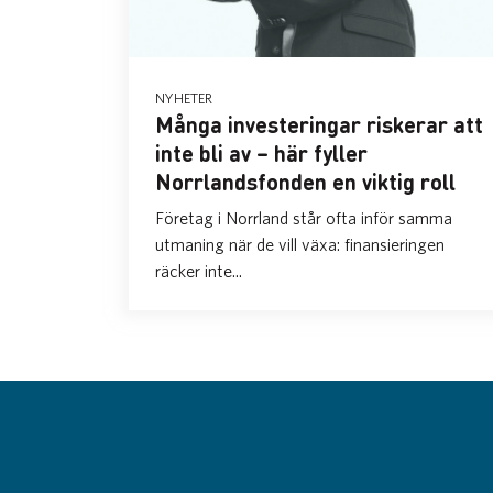
NYHETER
Många investeringar riskerar att
inte bli av – här fyller
Norrlandsfonden en viktig roll
Företag i Norrland står ofta inför samma
utmaning när de vill växa: finansieringen
räcker inte...