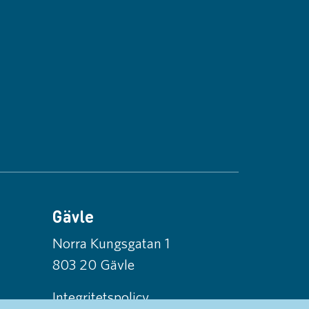
Gävle
Norra Kungsgatan 1
803 20 Gävle
Integritetspolicy