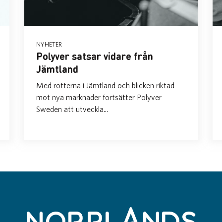
NYHETER
Polyver satsar vidare från
Jämtland
Med rötterna i Jämtland och blicken riktad
mot nya marknader fortsätter Polyver
Sweden att utveckla...